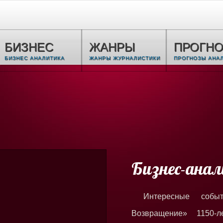
БИЗНЕС
ЖАНРЫ
ПРОГН
БИЗНЕС АНАЛИТИКА
ЖАНРЫ ЖУРНАЛИСТИКИ
ПРОГНОЗЫ АНА
Бизнес-анал
Интересные собы
Возвращение» 1150-л