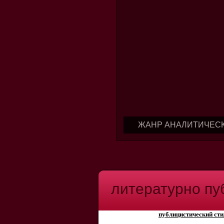
ЖАНР АНАЛИТИЧЕС
литературно пу
публицистический сти