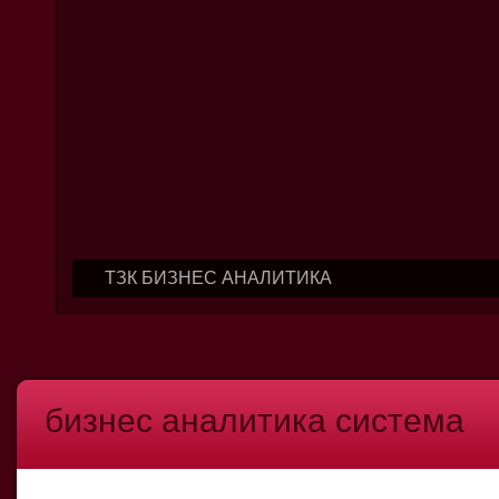
ТЗК БИЗНЕС АНАЛИТИКА
бизнес аналитика система