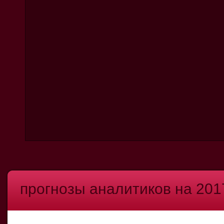
прогнозы аналитиков на 201